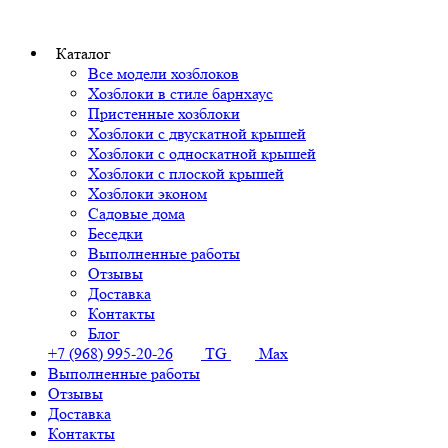
Каталог
Все модели хозблоков
Хозблоки в стиле барнхаус
Пристенные хозблоки
Хозблоки с двускатной крышей
Хозблоки с односкатной крышей
Хозблоки с плоской крышей
Хозблоки эконом
Садовые дома
Беседки
Выполненные работы
Отзывы
Доставка
Контакты
Блог
+7 (968) 995-20-26
TG
Max
Выполненные работы
Отзывы
Доставка
Контакты