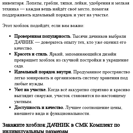
инвентаря. Лопаты, грабли, тяпки, лейки, удобрения и мелкая
техника — каждая вещь найдёт своё место, помогая
поддерживать идеальный порядок и уют на участке.
Этот хозблок подойдёт, если вам важно:
Проверенная популярность.
Тысячи дачников выбрали
ДАЧНИК — доверьтесь опыту тех, кто уже оценил его
качество.
Красота и стиль.
Яркий, запоминающийся дизайн
превращает хозблок из скучной постройки в украшение
сада.
Идеальный порядок внутри.
Продуманное пространство
легко зонировать и организовать систему хранения под
любые нужды.
Уют на участке.
Когда всё аккуратно спрятано и красиво
выглядит снаружи, участок становится по-настоящему
уютным.
Доступность и качество.
Лучшее соотношение цены,
внешнего вида и функциональности.
Закажите хозблок ДАЧНИК в СМК Комплект по
индивидуальным размерам