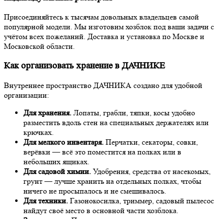
Присоединяйтесь к тысячам довольных владельцев самой
популярной модели. Мы изготовим хозблок под ваши задачи с
учётом всех пожеланий. Доставка и установка по Москве и
Московской области.
Как организовать хранение в ДАЧНИКЕ
Внутреннее пространство ДАЧНИКА создано для удобной
организации:
Для хранения.
Лопаты, грабли, тяпки, косы удобно
разместить вдоль стен на специальных держателях или
крючках.
Для мелкого инвентаря.
Перчатки, секаторы, совки,
верёвки — всё это поместится на полках или в
небольших ящиках.
Для садовой химии.
Удобрения, средства от насекомых,
грунт — лучше хранить на отдельных полках, чтобы
ничего не просыпалось и не смешивалось.
Для техники.
Газонокосилка, триммер, садовый пылесос
найдут своё место в основной части хозблока.