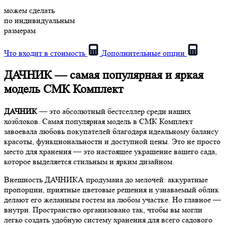
можем сделать
по индивидуальным
размерам
Что входит в стоимость
Дополнительные опции
ДАЧНИК — самая популярная и яркая
модель СМК Комплект
ДАЧНИК
— это абсолютный бестселлер среди наших
хозблоков. Самая популярная модель в СМК Комплект
завоевала любовь покупателей благодаря идеальному балансу
красоты, функциональности и доступной цены. Это не просто
место для хранения — это настоящее украшение вашего сада,
которое выделяется стильным и ярким дизайном.
Внешность ДАЧНИКА продумана до мелочей: аккуратные
пропорции, приятные цветовые решения и узнаваемый облик
делают его желанным гостем на любом участке. Но главное —
внутри. Пространство организовано так, чтобы вы могли
легко создать удобную систему хранения для всего садового