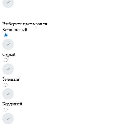
Выберите цвет кровли
Коричневый
Серый
Зелёный
Бордовый