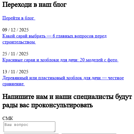
Переходи в наш блог
Перейти в блог
09 / 12 / 2025
Какой сарай выбрать — 6 главных вопросов перед
строительством
25 / 11 / 2025
Красивые сараи и хозблоки для дачи: 20 моделей с фото
13 / 11 / 2025
Деревянный или пластиковый хозблок для дачи — честное
сравнение
Напишите нам и наши специалисты будут
рады вас проконсультировать
СМК