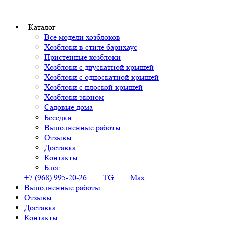
Каталог
Все модели хозблоков
Хозблоки в стиле барнхаус
Пристенные хозблоки
Хозблоки с двускатной крышей
Хозблоки с односкатной крышей
Хозблоки с плоской крышей
Хозблоки эконом
Садовые дома
Беседки
Выполненные работы
Отзывы
Доставка
Контакты
Блог
+7 (968) 995-20-26
TG
Max
Выполненные работы
Отзывы
Доставка
Контакты