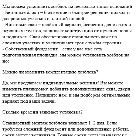
Мы можем установить хозблок на несколько типов оснований:
- Бетонные блоки – бюджетное и быстрое решение, подходит
для ровных участков с плотной почвой.
- Винтовые сваи – надёжный вариант, особенно для мягких и
неровных грунтов, защищает конструкцию от пучения почвы
и подвижек. Сваи обеспечивают стабильность даже на
сложных участках и увеличивают срок службы строения.
- Собственный фундамент – если у вас уже есть
подготовленная площадка, мы можем установить хозблок на
неё.
Можно ли изменить комплектацию хозблока?
Да, мы предлагаем индивидуальные решения! Вы можете
изменить планировку, добавить дополнительные окна, двери
или утепление. Напишите нам, и мы подберём оптимальный
вариант под ваши задачи.
Сколько времени занимает установка?
Стандартный монтаж хозблока занимает 1–2 дня. Если
требуется сложный фундамент или дополнительные работы,
сроки могут увеличиться. Точные сроки согласовываются с