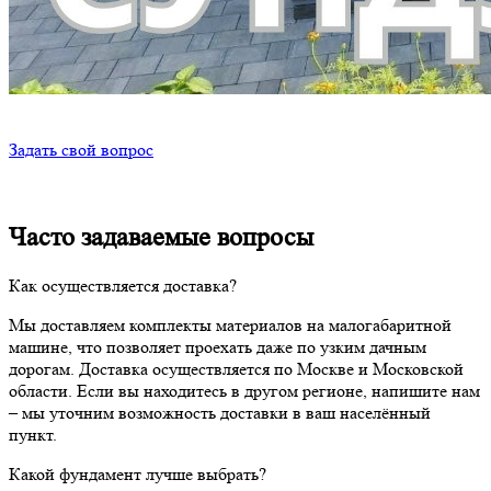
Задать свой вопрос
Часто задаваемые вопросы
Как осуществляется доставка?
Мы доставляем комплекты материалов на малогабаритной
машине, что позволяет проехать даже по узким дачным
дорогам. Доставка осуществляется по Москве и Московской
области. Если вы находитесь в другом регионе, напишите нам
– мы уточним возможность доставки в ваш населённый
пункт.
Какой фундамент лучше выбрать?