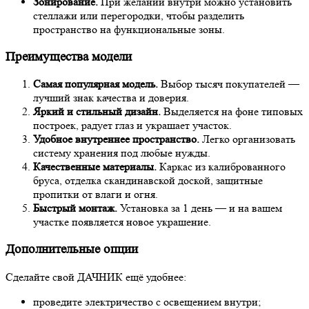
Зонирование.
При желании внутри можно установить
стеллажи или перегородки, чтобы разделить
пространство на функциональные зоны.
Преимущества модели
Самая популярная модель.
Выбор тысяч покупателей —
лучший знак качества и доверия.
Яркий и стильный дизайн.
Выделяется на фоне типовых
построек, радует глаз и украшает участок.
Удобное внутреннее пространство.
Легко организовать
систему хранения под любые нужды.
Качественные материалы.
Каркас из калиброванного
бруса, отделка скандинавской доской, защитные
пропитки от влаги и огня.
Быстрый монтаж.
Установка за 1 день — и на вашем
участке появляется новое украшение.
Дополнительные опции
Сделайте свой ДАЧНИК ещё удобнее:
проведите электричество с освещением внутри;