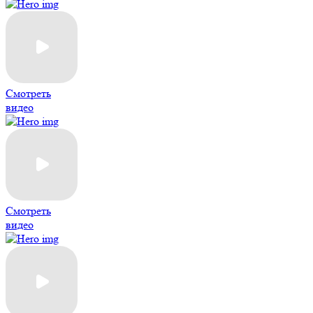
Смотреть
видео
Смотреть
видео