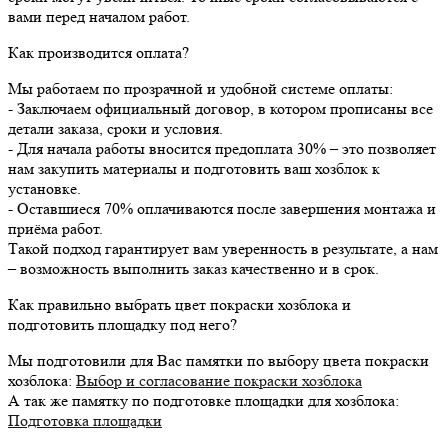
вами перед началом работ.
Как производится оплата?
Мы работаем по прозрачной и удобной системе оплаты:
- Заключаем официальный договор, в котором прописаны все
детали заказа, сроки и условия.
- Для начала работы вносится предоплата 30% – это позволяет
нам закупить материалы и подготовить ваш хозблок к
установке.
- Оставшиеся 70% оплачиваются после завершения монтажа и
приёма работ.
Такой подход гарантирует вам уверенность в результате, а нам
– возможность выполнить заказ качественно и в срок.
Как правильно выбрать цвет покраски хозблока и
подготовить площадку под него?
Мы подготовили для Вас памятки по выбору цвета покраски
хозблока:
Выбор и согласование покраски хозблока
А так же памятку по подготовке площадки для хозблока:
Подготовка площадки