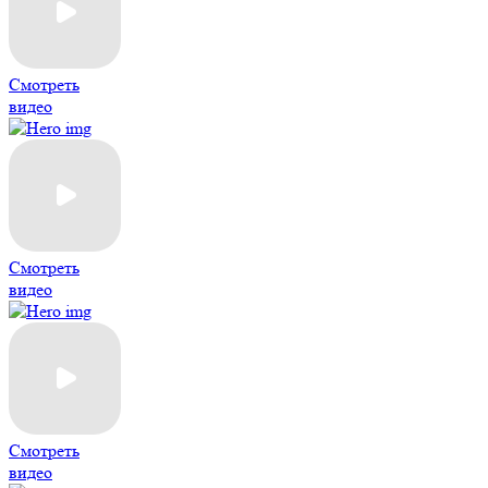
Смотреть
видео
Смотреть
видео
Смотреть
видео