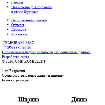
Гаражи
Павильоны для торговли
в стиле барнхаус
Выполненные работы
Отзывы
Доставка
Контакты
TELEGRAM
MAX
+7 (968) 995-20-26
Политика конфиденциальности
Персональные данные
Разработка сайта
© 2026. СМК КОМПЛЕКТ
+
1
из 7 страниц
Стоимость:
выберите длину и ширину
Базовые размеры
Ширина
Длина