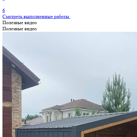
6
Смотреть выполненные работы
Полезные видео
Полезные видео