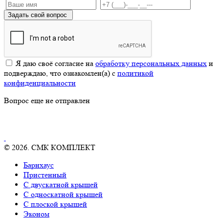
Задать свой вопрос
Я даю своё согласие на
обработку персональных данных
и
подверждаю, что ознакомлен(а) с
политикой
конфиденциальности
Вопрос еще не отправлен
© 2026. СМК КОМПЛЕКТ
Барнхаус
Пристенный
С двускатной крышей
С односкатной крышей
С плоской крышей
Эконом