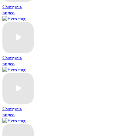
Смотреть
видео
Смотреть
видео
Смотреть
видео