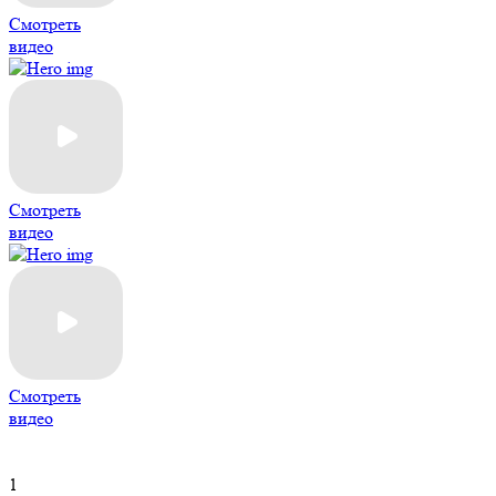
Смотреть
видео
Смотреть
видео
Смотреть
видео
1