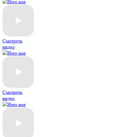
Смотреть
видео
Смотреть
видео