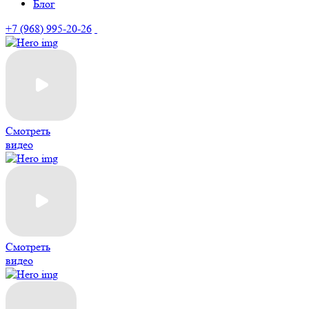
Блог
+7 (968) 995-20-26
Смотреть
видео
Смотреть
видео