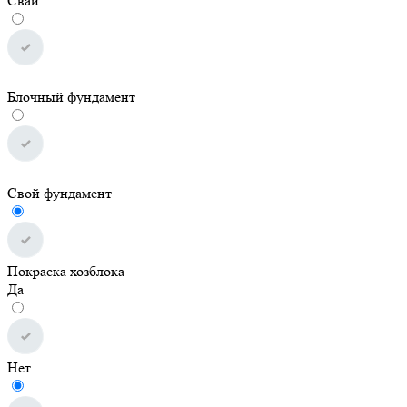
Сваи
Блочный фундамент
Свой фундамент
Покраска хозблока
Да
Нет