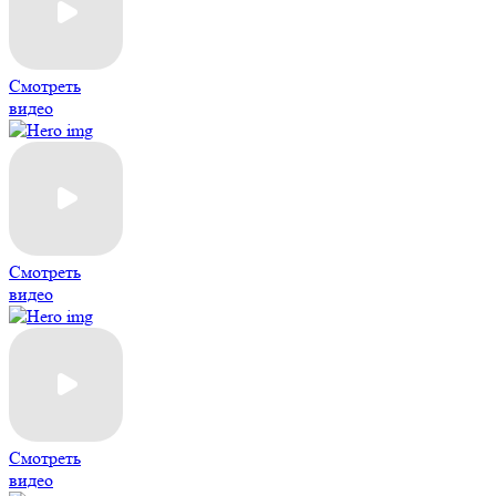
Смотреть
видео
Смотреть
видео
Смотреть
видео