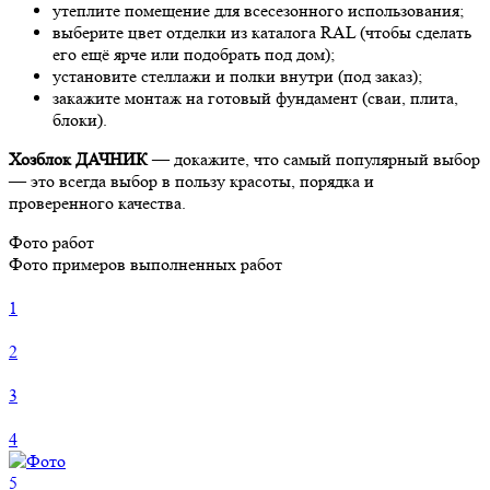
утеплите помещение для всесезонного использования;
выберите цвет отделки из каталога RAL (чтобы сделать
его ещё ярче или подобрать под дом);
установите стеллажи и полки внутри (под заказ);
закажите монтаж на готовый фундамент (сваи, плита,
блоки).
Хозблок ДАЧНИК
— докажите, что самый популярный выбор
— это всегда выбор в пользу красоты, порядка и
проверенного качества.
Фото работ
Фото примеров выполненных работ
1
2
3
4
5