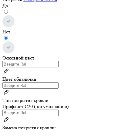
Да
Нет
Основной цвет
Цвет обналички:
Тип покрытия кровли
Профлист С20 ( по умолчанию)
Замена покрытия кровли: