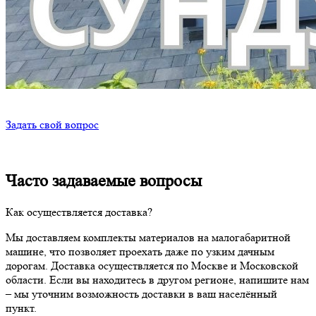
Задать свой вопрос
Часто задаваемые вопросы
Как осуществляется доставка?
Мы доставляем комплекты материалов на малогабаритной
машине, что позволяет проехать даже по узким дачным
дорогам. Доставка осуществляется по Москве и Московской
области. Если вы находитесь в другом регионе, напишите нам
– мы уточним возможность доставки в ваш населённый
пункт.