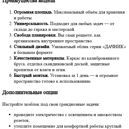
Преимущества модели
Огромная площадь.
Максимальный объём для хранения
и работы.
Универсальность.
Подходит для любых задач — от
склада до гаража и мастерской.
Свобода планировки.
Вы сами решаете, как
организовать внутреннее пространство.
Стильный дизайн.
Узнаваемый облик серии «ДАЧНИК»
в большом формате.
Качественные материалы.
Каркас из калиброванного
бруса, отделка скандинавской доской, защитные
пропитки от влаги и огня.
Быстрый монтаж.
Установка за 1 день — и огромное
пространство готово к использованию.
Дополнительные опции
Настройте хозблок под свои грандиозные задачи:
проведите электричество с освещением и множеством
розеток;
утеплите помещение для комфортной работы круглый