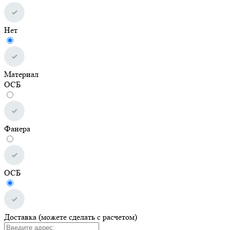
Нет
Материал
ОСБ
Фанера
ОСБ
Доставка (можете сделать с расчетом)