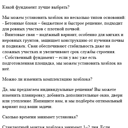
Какой фундамент лучше выбрать?
Мы можем установить хозблок на несколько типов оснований:
- Бетонные блоки – бюджетное и быстрое решение, подходит
для ровных участков с плотной почвой.
- Винтовые сваи – надёжный вариант, особенно для мягких и
неровных грунтов, защищает конструкцию от пучения почвы
и подвижек. Сваи обеспечивают стабильность даже на
сложных участках и увеличивают срок службы строения.
- Собственный фундамент – если у вас уже есть
подготовленная площадка, мы можем установить хозблок на
неё.
Можно ли изменить комплектацию хозблока?
Да, мы предлагаем индивидуальные решения! Вы можете
изменить планировку, добавить дополнительные окна, двери
или утепление. Напишите нам, и мы подберём оптимальный
вариант под ваши задачи.
Сколько времени занимает установка?
Стандартный монтаж хозблока занимает 1–2 дня. Если