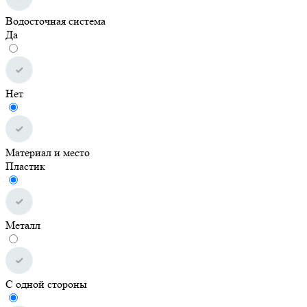
Водосточная система
Да
Нет
Материал и место
Пластик
Металл
С одной стороны