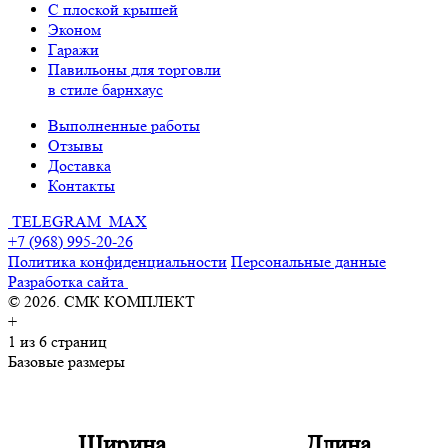
С плоской крышей
Эконом
Гаражи
Павильоны для торговли
в стиле барнхаус
Выполненные работы
Отзывы
Доставка
Контакты
TELEGRAM
MAX
+7 (968) 995-20-26
Политика конфиденциальности
Персональные данные
Разработка сайта
© 2026. СМК КОМПЛЕКТ
+
1
из 6 страниц
Базовые размеры
Ширина
Длина