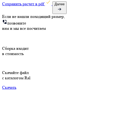
Cохранить расчет в pdf
Далее
Если не нашли походящий размер,
позвоните
нам и мы все посчитаем
Cборка входит
в стоимость
Скачайте файл
с каталогом Ral
Скачать