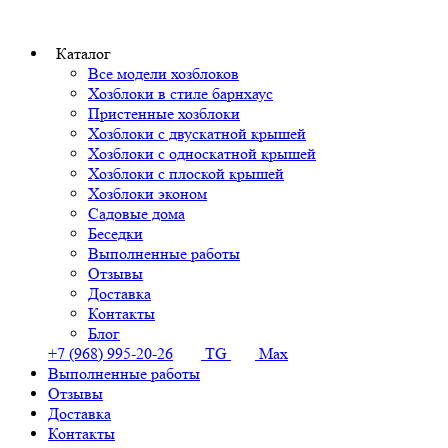
Каталог
Все модели хозблоков
Хозблоки в стиле барнхаус
Пристенные хозблоки
Хозблоки с двускатной крышей
Хозблоки с односкатной крышей
Хозблоки с плоской крышей
Хозблоки эконом
Садовые дома
Беседки
Выполненные работы
Отзывы
Доставка
Контакты
Блог
+7 (968) 995-20-26
TG
Max
Выполненные работы
Отзывы
Доставка
Контакты