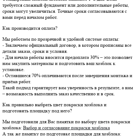
требуется сложный фундамент или дополнительные работы,
сроки могут увеличиться. Точные сроки согласовываются с
вами перед началом работ.
Как производится оплата?
Мы работаем по прозрачной и удобной системе оплаты:
- Заключаем официальный договор, в котором прописаны все
детали заказа, сроки и условия.
- Для начала работы вносится предоплата 30% – это позволяет
нам закупить материалы и подготовить ваш хозблок к
установке.
- Оставшиеся 70% оплачиваются после завершения монтажа и
приёма работ.
Такой подход гарантирует вам уверенность в результате, а нам
– возможность выполнить заказ качественно и в срок.
Как правильно выбрать цвет покраски хозблока и
подготовить площадку под него?
Мы подготовили для Вас памятки по выбору цвета покраски
хозблока:
Выбор и согласование покраски хозблока
А так же памятку по подготовке площадки для хозблока: