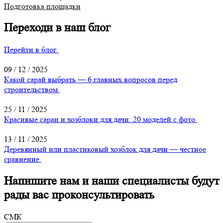
Подготовка площадки
Переходи в наш блог
Перейти в блог
09 / 12 / 2025
Какой сарай выбрать — 6 главных вопросов перед
строительством
25 / 11 / 2025
Красивые сараи и хозблоки для дачи: 20 моделей с фото
13 / 11 / 2025
Деревянный или пластиковый хозблок для дачи — честное
сравнение
Напишите нам и наши специалисты будут
рады вас проконсультировать
СМК