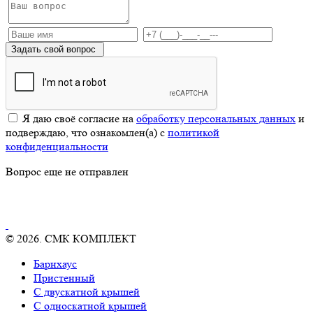
Задать свой вопрос
Я даю своё согласие на
обработку персональных данных
и
подверждаю, что ознакомлен(а) с
политикой
конфиденциальности
Вопрос еще не отправлен
© 2026. СМК КОМПЛЕКТ
Барнхаус
Пристенный
С двускатной крышей
С односкатной крышей