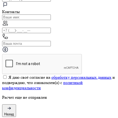
Контакты
Я даю своё согласие на
обработку персональных данных
и
подверждаю, что ознакомлен(а) с
политикой
конфиденциальности
Расчет еще не отправлен
Назад