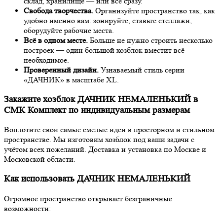
склад, хранилище — или всё сразу.
Свобода творчества.
Организуйте пространство так, как
удобно именно вам: зонируйте, ставьте стеллажи,
оборудуйте рабочие места.
Всё в одном месте.
Больше не нужно строить несколько
построек — один большой хозблок вместит всё
необходимое.
Проверенный дизайн.
Узнаваемый стиль серии
«ДАЧНИК» в масштабе XL.
Закажите хозблок ДАЧНИК НЕМАЛЕНЬКИЙ в
СМК Комплект по индивидуальным размерам
Воплотите свои самые смелые идеи в просторном и стильном
пространстве. Мы изготовим хозблок под ваши задачи с
учётом всех пожеланий. Доставка и установка по Москве и
Московской области.
Как использовать ДАЧНИК НЕМАЛЕНЬКИЙ
Огромное пространство открывает безграничные
возможности: