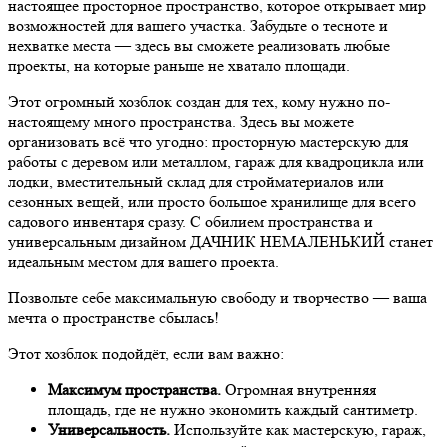
настоящее просторное пространство, которое открывает мир
возможностей для вашего участка. Забудьте о тесноте и
нехватке места — здесь вы сможете реализовать любые
проекты, на которые раньше не хватало площади.
Этот огромный хозблок создан для тех, кому нужно по-
настоящему много пространства. Здесь вы можете
организовать всё что угодно: просторную мастерскую для
работы с деревом или металлом, гараж для квадроцикла или
лодки, вместительный склад для стройматериалов или
сезонных вещей, или просто большое хранилище для всего
садового инвентаря сразу. С обилием пространства и
универсальным дизайном ДАЧНИК НЕМАЛЕНЬКИЙ станет
идеальным местом для вашего проекта.
Позвольте себе максимальную свободу и творчество — ваша
мечта о пространстве сбылась!
Этот хозблок подойдёт, если вам важно:
Максимум пространства.
Огромная внутренняя
площадь, где не нужно экономить каждый сантиметр.
Универсальность.
Используйте как мастерскую, гараж,