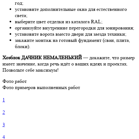
год;
установите дополнительные окна для естественного
света;
выберите цвет отделки из каталога RAL;
организуйте внутренние перегородки для зонирования;
установите ворота вместо двери для заезда техники;
закажите монтаж на готовый фундамент (сваи, плита,
блоки).
Хозблок ДАЧНИК НЕМАЛЕНЬКИЙ
— докажите, что размер
имеет значение, когда речь идёт о ваших идеях и проектах.
Позвольте себе максимум!
Фото работ
Фото примеров выполненных работ
1
2
3
4