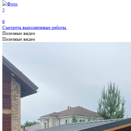
5
6
Смотреть выполненные работы
Полезные видео
Полезные видео