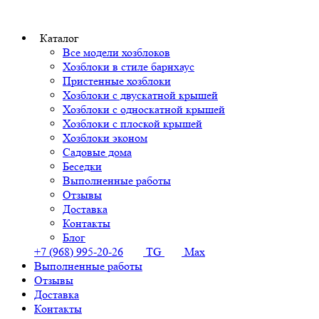
Каталог
Все модели хозблоков
Хозблоки в стиле барнхаус
Пристенные хозблоки
Хозблоки с двускатной крышей
Хозблоки с односкатной крышей
Хозблоки с плоской крышей
Хозблоки эконом
Садовые дома
Беседки
Выполненные работы
Отзывы
Доставка
Контакты
Блог
+7 (968) 995-20-26
TG
Max
Выполненные работы
Отзывы
Доставка
Контакты