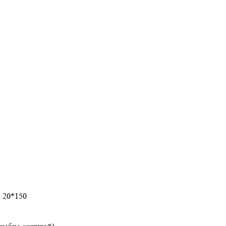
а 20*150