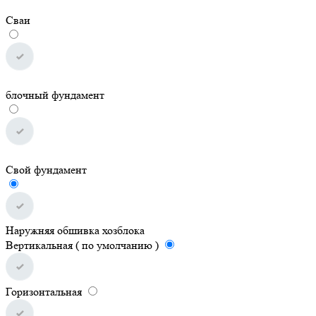
Сваи
блочный фундамент
Свой фундамент
Наружняя обшивка хозблока
Вертикальная ( по умолчанию )
Горизонтальная