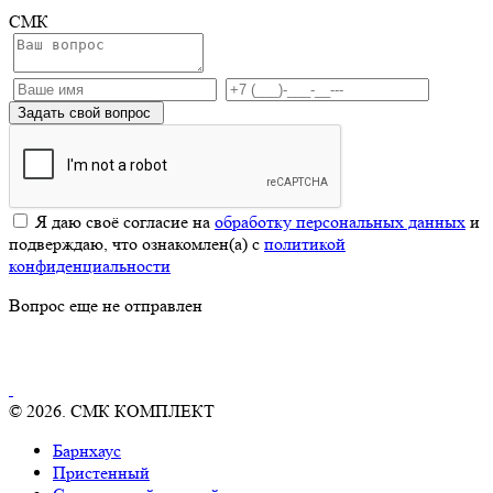
СМК
Задать свой вопрос
Я даю своё согласие на
обработку персональных данных
и
подверждаю, что ознакомлен(а) с
политикой
конфиденциальности
Вопрос еще не отправлен
© 2026. СМК КОМПЛЕКТ
Барнхаус
Пристенный