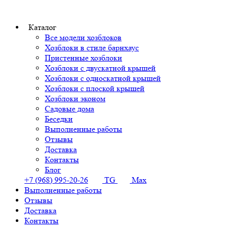
Каталог
Все модели хозблоков
Хозблоки в стиле барнхаус
Пристенные хозблоки
Хозблоки с двускатной крышей
Хозблоки с односкатной крышей
Хозблоки с плоской крышей
Хозблоки эконом
Садовые дома
Беседки
Выполненные работы
Отзывы
Доставка
Контакты
Блог
+7 (968) 995-20-26
TG
Max
Выполненные работы
Отзывы
Доставка
Контакты