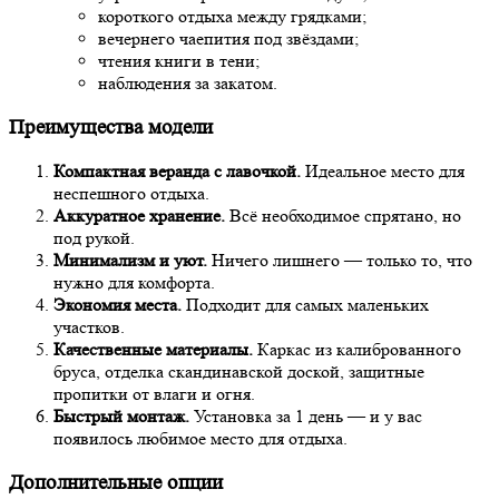
короткого отдыха между грядками;
вечернего чаепития под звёздами;
чтения книги в тени;
наблюдения за закатом.
Преимущества модели
Компактная веранда с лавочкой.
Идеальное место для
неспешного отдыха.
Аккуратное хранение.
Всё необходимое спрятано, но
под рукой.
Минимализм и уют.
Ничего лишнего — только то, что
нужно для комфорта.
Экономия места.
Подходит для самых маленьких
участков.
Качественные материалы.
Каркас из калиброванного
бруса, отделка скандинавской доской, защитные
пропитки от влаги и огня.
Быстрый монтаж.
Установка за 1 день — и у вас
появилось любимое место для отдыха.
Дополнительные опции