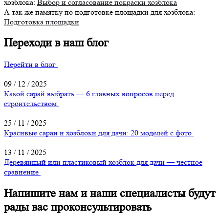
хозблока:
Выбор и согласование покраски хозблока
А так же памятку по подготовке площадки для хозблока:
Подготовка площадки
Переходи в наш блог
Перейти в блог
09 / 12 / 2025
Какой сарай выбрать — 6 главных вопросов перед
строительством
25 / 11 / 2025
Красивые сараи и хозблоки для дачи: 20 моделей с фото
13 / 11 / 2025
Деревянный или пластиковый хозблок для дачи — честное
сравнение
Напишите нам и наши специалисты будут
рады вас проконсультировать