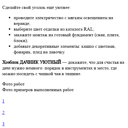
Сделайте свой уголок ещё уютнее:
проведите электричество с мягким освещением на
веранде;
выберите цвет отделки из каталога RAL;
закажите монтаж на готовый фундамент (сваи, плита,
блоки);
добавьте декоративные элементы: кашпо с цветами,
фонарик, плед на лавочку.
Хозблок ДАЧНИК УЮТНЫЙ
— докажите, что для счастья на
даче нужно немного: порядок в инструментах и место, где
можно посидеть с чашкой чая в тишине.
Фото работ
Фото примеров выполненных работ
1
2
3