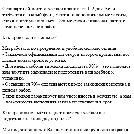
Стандартный монтаж хозблока занимает 1–2 дня. Если
требуется сложный фундамент или дополнительные работы,
сроки могут увеличиться. Точные сроки согласовываются с
вами перед началом работ.
Как производится оплата?
Мы работаем по прозрачной и удобной системе оплаты:
- Заключаем официальный договор, в котором прописаны все
детали заказа, сроки и условия.
- Для начала работы вносится предоплата 30% – это позволяет
нам закупить материалы и подготовить ваш хозблок к
установке.
- Оставшиеся 70% оплачиваются после завершения монтажа и
приёма работ.
Такой подход гарантирует вам уверенность в результате, а нам
– возможность выполнить заказ качественно и в срок.
Как правильно выбрать цвет покраски хозблока и
подготовить площадку под него?
Мы подготовили для Вас памятки по выбору цвета покраски