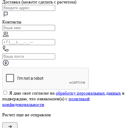
Доставка (можете сделать с расчетом)
Контакты
Я даю своё согласие на
обработку персональных данных
и
подверждаю, что ознакомлен(а) с
политикой
конфиденциальности
Расчет еще не отправлен