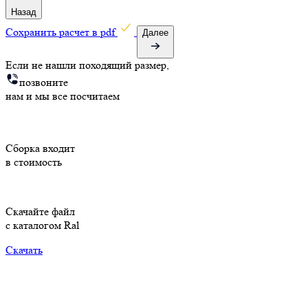
Назад
Cохранить расчет в pdf
Далее
Если не нашли походящий размер,
позвоните
нам и мы все посчитаем
Cборка входит
в стоимость
Скачайте файл
с каталогом Ral
Скачать