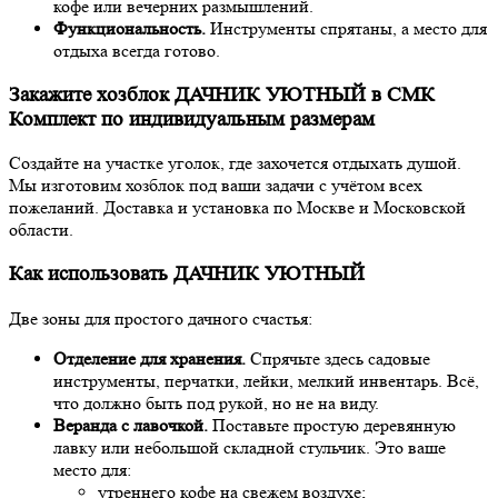
кофе или вечерних размышлений.
Функциональность.
Инструменты спрятаны, а место для
отдыха всегда готово.
Закажите хозблок ДАЧНИК УЮТНЫЙ в СМК
Комплект по индивидуальным размерам
Создайте на участке уголок, где захочется отдыхать душой.
Мы изготовим хозблок под ваши задачи с учётом всех
пожеланий. Доставка и установка по Москве и Московской
области.
Как использовать ДАЧНИК УЮТНЫЙ
Две зоны для простого дачного счастья:
Отделение для хранения.
Спрячьте здесь садовые
инструменты, перчатки, лейки, мелкий инвентарь. Всё,
что должно быть под рукой, но не на виду.
Веранда с лавочкой.
Поставьте простую деревянную
лавку или небольшой складной стульчик. Это ваше
место для:
утреннего кофе на свежем воздухе;