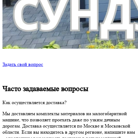
Задать свой вопрос
Часто задаваемые вопросы
Как осуществляется доставка?
Мы доставляем комплекты материалов на малогабаритной
машине, что позволяет проехать даже по узким дачным
дорогам. Доставка осуществляется по Москве и Московской
области. Если вы находитесь в другом регионе, напишите нам