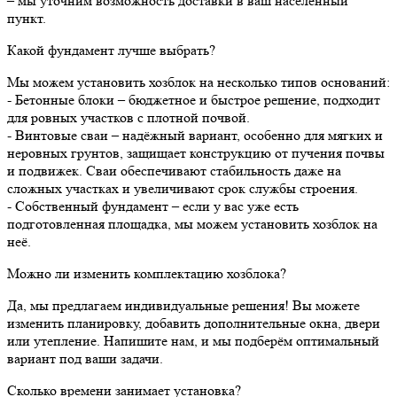
– мы уточним возможность доставки в ваш населённый
пункт.
Какой фундамент лучше выбрать?
Мы можем установить хозблок на несколько типов оснований:
- Бетонные блоки – бюджетное и быстрое решение, подходит
для ровных участков с плотной почвой.
- Винтовые сваи – надёжный вариант, особенно для мягких и
неровных грунтов, защищает конструкцию от пучения почвы
и подвижек. Сваи обеспечивают стабильность даже на
сложных участках и увеличивают срок службы строения.
- Собственный фундамент – если у вас уже есть
подготовленная площадка, мы можем установить хозблок на
неё.
Можно ли изменить комплектацию хозблока?
Да, мы предлагаем индивидуальные решения! Вы можете
изменить планировку, добавить дополнительные окна, двери
или утепление. Напишите нам, и мы подберём оптимальный
вариант под ваши задачи.
Сколько времени занимает установка?