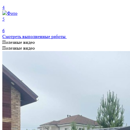
4
5
6
Смотреть выполненные работы
Полезные видео
Полезные видео