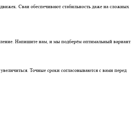
одвижек. Сваи обеспечивают стабильность даже на сложных
пление. Напишите нам, и мы подберём оптимальный вариант
увеличиться. Точные сроки согласовываются с вами перед