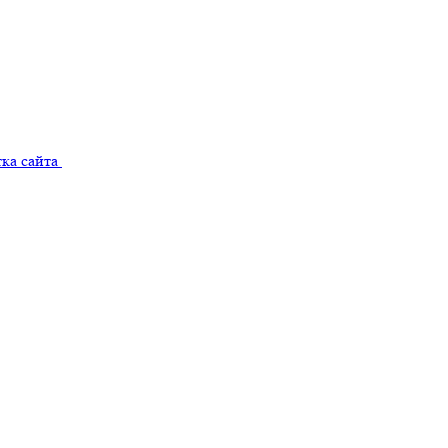
ка сайта