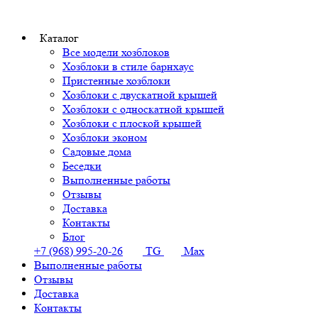
Каталог
Все модели хозблоков
Хозблоки в стиле барнхаус
Пристенные хозблоки
Хозблоки с двускатной крышей
Хозблоки с односкатной крышей
Хозблоки с плоской крышей
Хозблоки эконом
Садовые дома
Беседки
Выполненные работы
Отзывы
Доставка
Контакты
Блог
+7 (968) 995-20-26
TG
Max
Выполненные работы
Отзывы
Доставка
Контакты