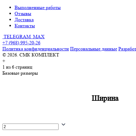
Выполненные работы
Отзывы
Доставка
Контакты
TELEGRAM
MAX
+7 (968) 995-20-26
Политика конфиденциальности
Персональные данные
Разработ
© 2026. СМК КОМПЛЕКТ
+
1
из 6 страниц
Базовые размеры
Ширина