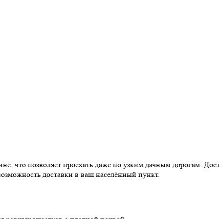
е, что позволяет проехать даже по узким дачным дорогам. Дост
возможность доставки в ваш населённый пункт.