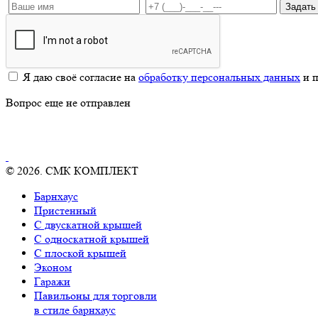
Задать
Я даю своё согласие на
обработку персональных данных
и п
Вопрос еще не отправлен
© 2026. СМК КОМПЛЕКТ
Барнхаус
Пристенный
С двускатной крышей
С односкатной крышей
С плоской крышей
Эконом
Гаражи
Павильоны для торговли
в стиле барнхаус