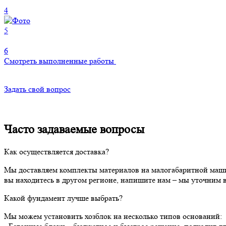
4
5
6
Смотреть выполненные работы
Задать свой вопрос
Часто задаваемые вопросы
Как осуществляется доставка?
Мы доставляем комплекты материалов на малогабаритной машин
вы находитесь в другом регионе, напишите нам – мы уточним 
Какой фундамент лучше выбрать?
Мы можем установить хозблок на несколько типов оснований: