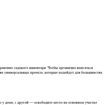
хранение садового инвентаря. Чтобы органично вписаться
ва универсальных проекта, которые подойдут для большинства
о у дома, с другой — освободите место на основном участке