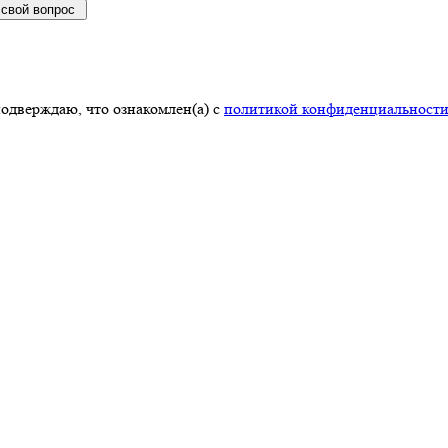
 свой вопрос
одверждаю, что ознакомлен(а) с
политикой конфиденциальност