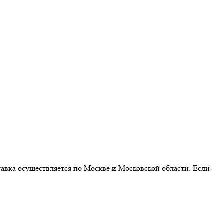
авка осуществляется по Москве и Московской области. Если