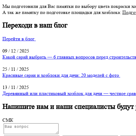
Мы подготовили для Вас памятки по выбору цвета покраски хо
А так же памятку по подготовке площадки для хозблока:
Подго
Переходи в наш блог
Перейти в блог
09 / 12 / 2025
Какой сарай выбрать — 6 главных вопросов перед строительст
25 / 11 / 2025
Красивые сараи и хозблоки для дачи: 20 моделей с фото
13 / 11 / 2025
Деревянный или пластиковый хозблок для дачи — честное сра
Напишите нам и наши специалисты будут 
СМК