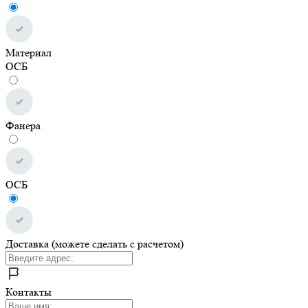
Материал
ОСБ
Фанера
ОСБ
Доставка (можете сделать с расчетом)
Контакты