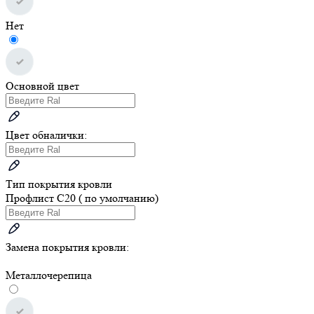
Нет
Основной цвет
Цвет обналички:
Тип покрытия кровли
Профлист С20 ( по умолчанию)
Замена покрытия кровли:
Металлочерепица