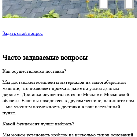
Задать свой вопрос
Часто задаваемые вопросы
Как осуществляется доставка?
Мы доставляем комплекты материалов на малогабаритной
машине, что позволяет проехать даже по узким дачным
дорогам. Доставка осуществляется по Москве и Московской
области. Если вы находитесь в другом регионе, напишите нам
– мы уточним возможность доставки в ваш населённый
пункт.
Какой фундамент лучше выбрать?
Мы можем установить хозблок на несколько типов оснований: