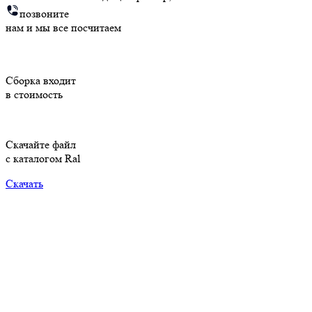
позвоните
нам и мы все посчитаем
Cборка входит
в стоимость
Скачайте файл
с каталогом Ral
Скачать