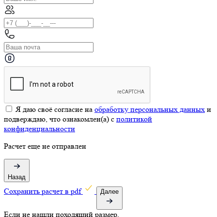
Я даю своё согласие на
обработку персональных данных
и
подверждаю, что ознакомлен(а) с
политикой
конфиденциальности
Расчет еще не отправлен
Назад
Cохранить расчет в pdf
Далее
Если не нашли походящий размер,