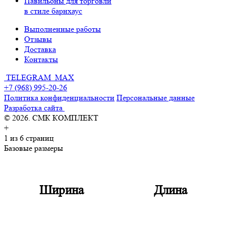
Павильоны для торговли
в стиле барнхаус
Выполненные работы
Отзывы
Доставка
Контакты
TELEGRAM
MAX
+7 (968) 995-20-26
Политика конфиденциальности
Персональные данные
Разработка сайта
© 2026. СМК КОМПЛЕКТ
+
1
из 6 страниц
Базовые размеры
Ширина
Длина