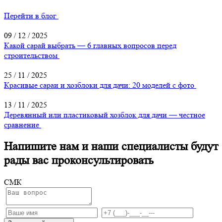
Перейти в блог
09 / 12 / 2025
Какой сарай выбрать — 6 главных вопросов перед
строительством
25 / 11 / 2025
Красивые сараи и хозблоки для дачи: 20 моделей с фото
13 / 11 / 2025
Деревянный или пластиковый хозблок для дачи — честное
сравнение
Напишите нам и наши специалисты будут
рады вас проконсультировать
СМК