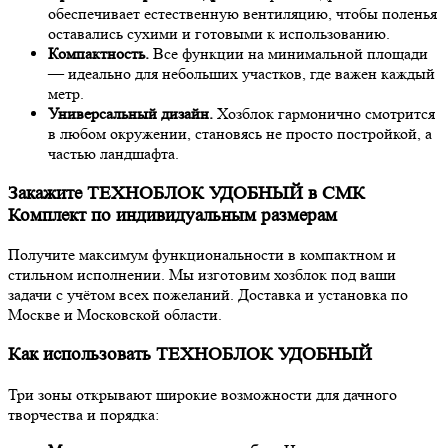
обеспечивает естественную вентиляцию, чтобы поленья
оставались сухими и готовыми к использованию.
Компактность.
Все функции на минимальной площади
— идеально для небольших участков, где важен каждый
метр.
Универсальный дизайн.
Хозблок гармонично смотрится
в любом окружении, становясь не просто постройкой, а
частью ландшафта.
Закажите ТЕХНОБЛОК УДОБНЫЙ в СМК
Комплект по индивидуальным размерам
Получите максимум функциональности в компактном и
стильном исполнении. Мы изготовим хозблок под ваши
задачи с учётом всех пожеланий. Доставка и установка по
Москве и Московской области.
Как использовать ТЕХНОБЛОК УДОБНЫЙ
Три зоны открывают широкие возможности для дачного
творчества и порядка: