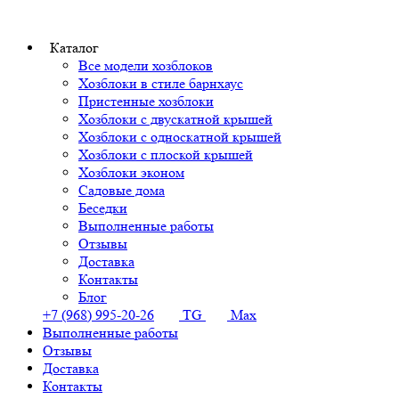
Каталог
Все модели хозблоков
Хозблоки в стиле барнхаус
Пристенные хозблоки
Хозблоки с двускатной крышей
Хозблоки с односкатной крышей
Хозблоки с плоской крышей
Хозблоки эконом
Садовые дома
Беседки
Выполненные работы
Отзывы
Доставка
Контакты
Блог
+7 (968) 995-20-26
TG
Max
Выполненные работы
Отзывы
Доставка
Контакты