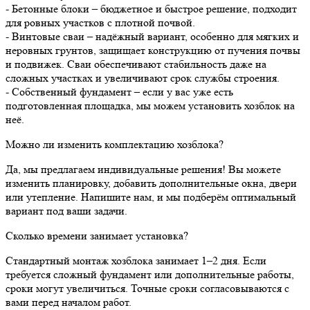
- Бетонные блоки – бюджетное и быстрое решение, подходит
для ровных участков с плотной почвой.
- Винтовые сваи – надёжный вариант, особенно для мягких и
неровных грунтов, защищает конструкцию от пучения почвы
и подвижек. Сваи обеспечивают стабильность даже на
сложных участках и увеличивают срок службы строения.
- Собственный фундамент – если у вас уже есть
подготовленная площадка, мы можем установить хозблок на
неё.
Можно ли изменить комплектацию хозблока?
Да, мы предлагаем индивидуальные решения! Вы можете
изменить планировку, добавить дополнительные окна, двери
или утепление. Напишите нам, и мы подберём оптимальный
вариант под ваши задачи.
Сколько времени занимает установка?
Стандартный монтаж хозблока занимает 1–2 дня. Если
требуется сложный фундамент или дополнительные работы,
сроки могут увеличиться. Точные сроки согласовываются с
вами перед началом работ.