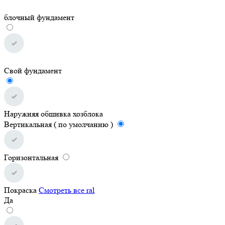
блочный фундамент
Свой фундамент
Наружняя обшивка хозблока
Вертикальная ( по умолчанию )
Горизонтальная
Покраска
Смотреть все ral
Да