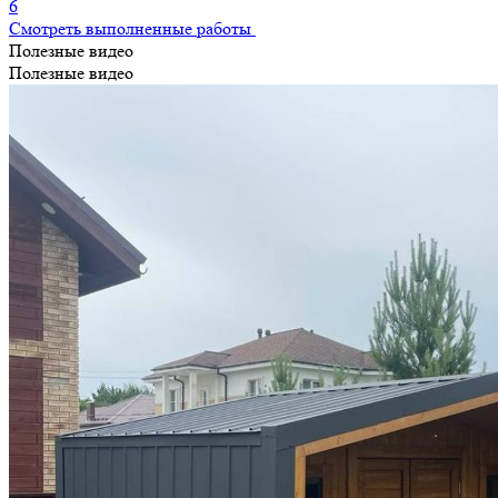
6
Смотреть выполненные работы
Полезные видео
Полезные видео