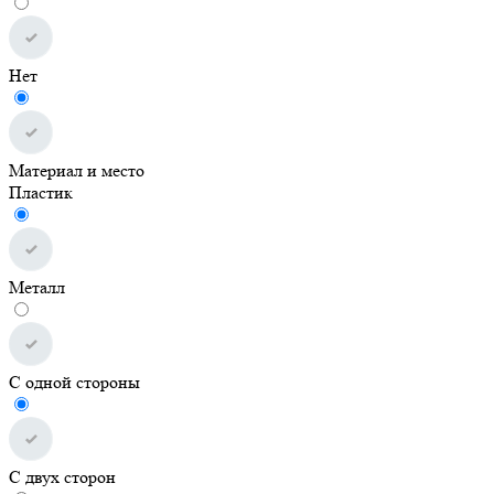
Нет
Материал и место
Пластик
Металл
С одной стороны
С двух сторон