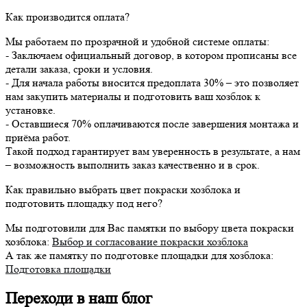
Как производится оплата?
Мы работаем по прозрачной и удобной системе оплаты:
- Заключаем официальный договор, в котором прописаны все
детали заказа, сроки и условия.
- Для начала работы вносится предоплата 30% – это позволяет
нам закупить материалы и подготовить ваш хозблок к
установке.
- Оставшиеся 70% оплачиваются после завершения монтажа и
приёма работ.
Такой подход гарантирует вам уверенность в результате, а нам
– возможность выполнить заказ качественно и в срок.
Как правильно выбрать цвет покраски хозблока и
подготовить площадку под него?
Мы подготовили для Вас памятки по выбору цвета покраски
хозблока:
Выбор и согласование покраски хозблока
А так же памятку по подготовке площадки для хозблока:
Подготовка площадки
Переходи в наш блог